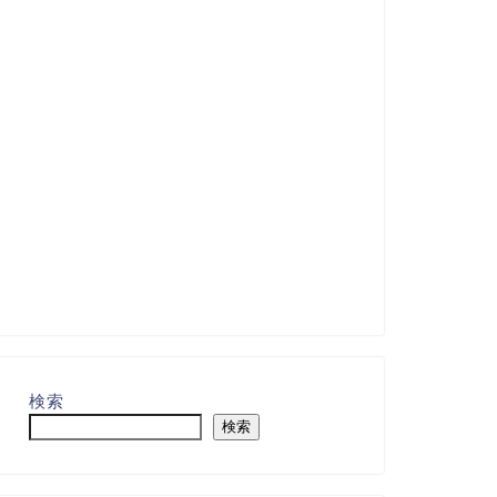
検索
検索