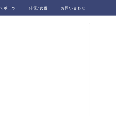
スポーツ
俳優/女優
お問い合わせ