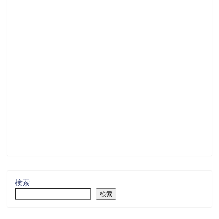
検索
検索