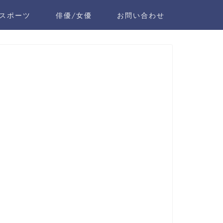
スポーツ
俳優/女優
お問い合わせ