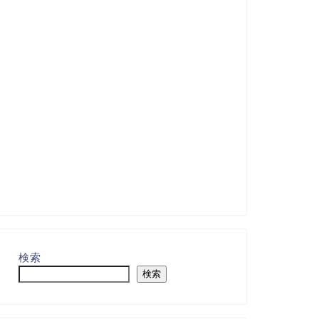
検索
検索