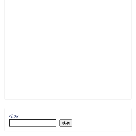
検索
検索