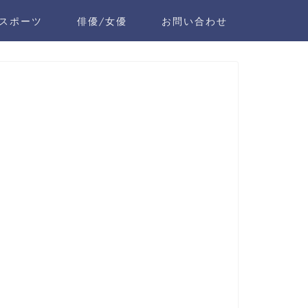
スポーツ
俳優/女優
お問い合わせ