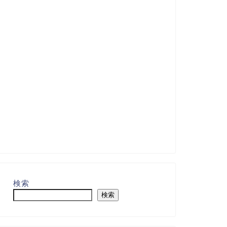
検索
検索