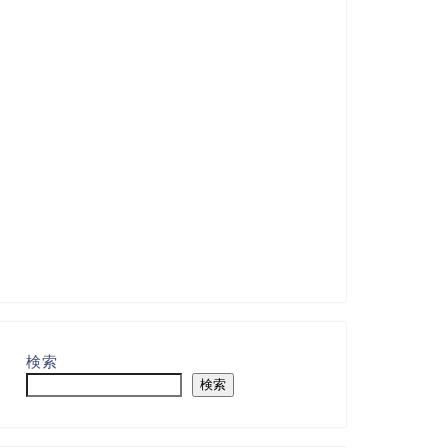
検索
検索