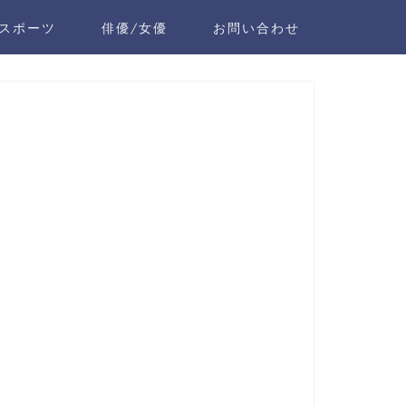
スポーツ
俳優/女優
お問い合わせ