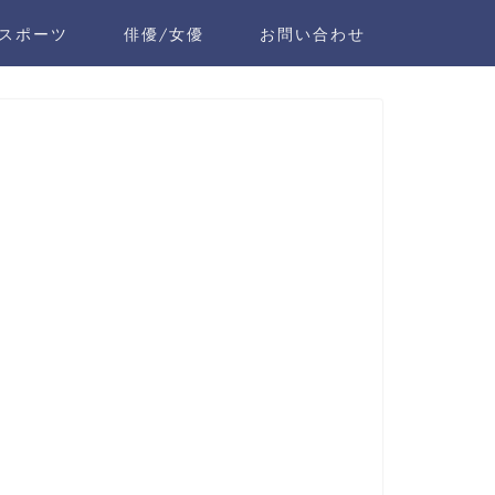
スポーツ
俳優/女優
お問い合わせ