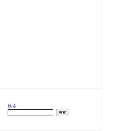
検索
検索