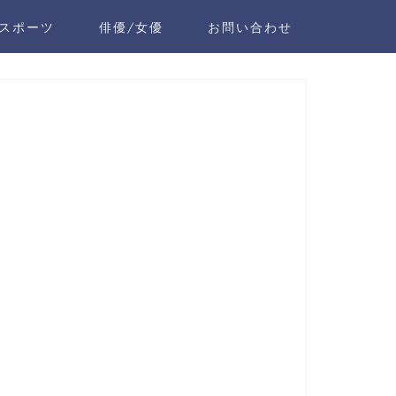
スポーツ
俳優/女優
お問い合わせ