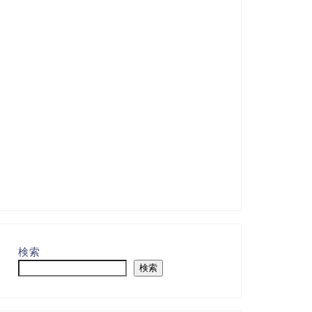
検索
検索