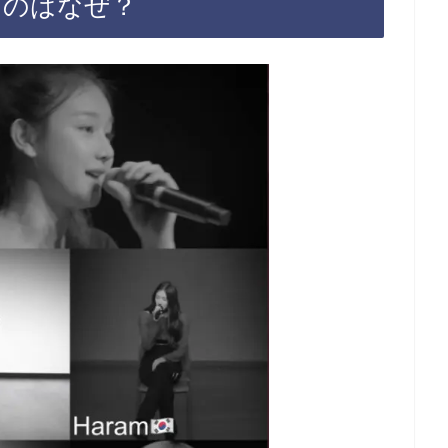
気なのはなぜ？