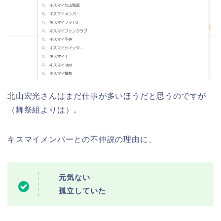
北山宏光さんはまだ仕事が多いほうだと思うのですが
（舞祭組よりは）。
キスマイメンバーとの不仲説の理由に、
元気ない
孤立していた