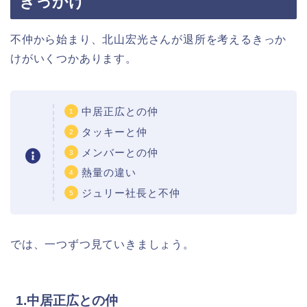
きっかけ
不仲から始まり、北山宏光さんが退所を考えるきっか
けがいくつかあります。
中居正広との仲
タッキーと仲
メンバーとの仲
熱量の違い
ジュリー社長と不仲
では、一つずつ見ていきましょう。
1.中居正広との仲