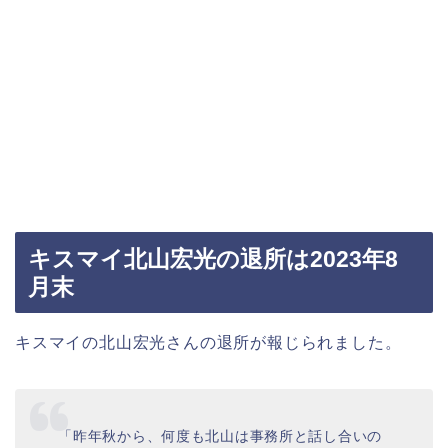
キスマイ北山宏光の退所は2023年8
月末
キスマイの北山宏光さんの退所が報じられました。
「昨年秋から、何度も北山は事務所と話し合いの