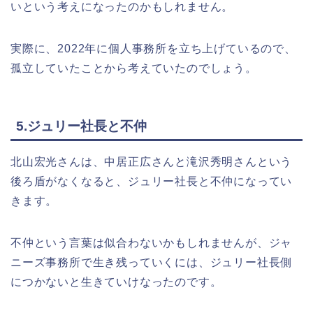
いという考えになったのかもしれません。
実際に、2022年に個人事務所を立ち上げているので、
孤立していたことから考えていたのでしょう。
5.ジュリー社長と不仲
北山宏光さんは、中居正広さんと滝沢秀明さんという
後ろ盾がなくなると、ジュリー社長と不仲になってい
きます。
不仲という言葉は似合わないかもしれませんが、ジャ
ニーズ事務所で生き残っていくには、ジュリー社長側
につかないと生きていけなったのです。