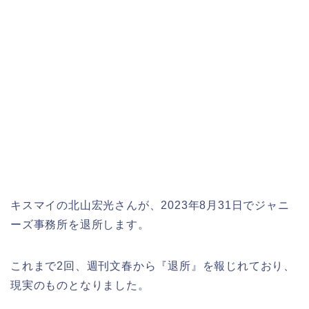
キスマイの北山宏光さんが、2023年8月31日でジャニ
ーズ事務所を退所します。
これまで2回、週刊文春から『退所』を報じれており、
現実のものとなりました。