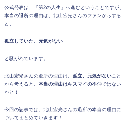
公式発表は、『第2の人生』へ進むということですが、
本当の退所の理由は、北山宏光さんのファンからする
と、
孤立していた、元気がない
と騒がれています。
北山宏光さんの退所の理由は、
孤立、元気がない
こと
から考えると、
本当の理由はキスマイの不仲
ではない
かと！
今回の記事では、北山宏光さんの退所の本当の理由に
ついてまとめていきます！