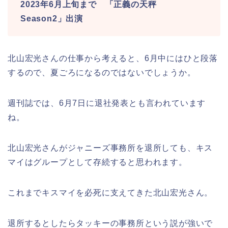
2023年6月上旬まで 「正義の天秤
Season2」出演
北山宏光さんの仕事から考えると、6月中にはひと段落
するので、夏ごろになるのではないでしょうか。
週刊誌では、6月7日に退社発表とも言われています
ね。
北山宏光さんがジャニーズ事務所を退所しても、キス
マイはグループとして存続すると思われます。
これまでキスマイを必死に支えてきた北山宏光さん。
退所するとしたらタッキーの事務所という説が強いで