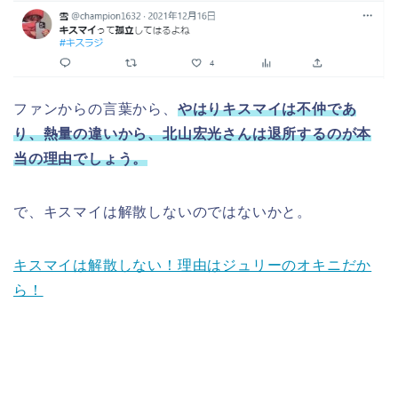
ファンからの言葉から、
やはりキスマイは不仲であ
り、熱量の違いから、北山宏光さんは退所するのが本
当の理由でしょう。
で、キスマイは解散しないのではないかと。
キスマイは解散しない！理由はジュリーのオキニだか
ら！