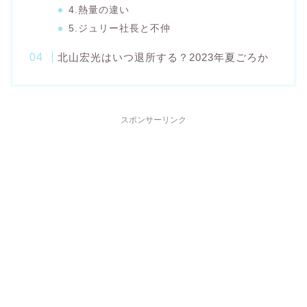
4.熱量の違い
5.ジュリー社長と不仲
北山宏光はいつ退所する？2023年夏ごろか
スポンサーリンク