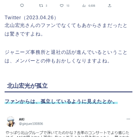
Twitter（2023.04.26）
北山宏光さんのファンでなくてもあからさまだったと
は驚きですよね。
ジャニーズ事務所と退社の話が進んでいるということ
は、メンバーとの仲もおかしくなりますよね。
北山宏光が孤立
ファンからは、孤立しているように見えたとか。