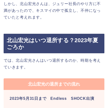
しかし、北山宏光さんは、ジュリー社長のやり方に不
満があったので、キスマイの中で孤立し、不仲になっ
ていたと考えれます。
北山宏光はいつ退所する？2023年夏
ごろか
では、北山宏光さんはいつ退所するのか、時期を考え
ていきます。
北山宏光の退所までの流れ
2023年5月31日まで Endless SHOCK出演