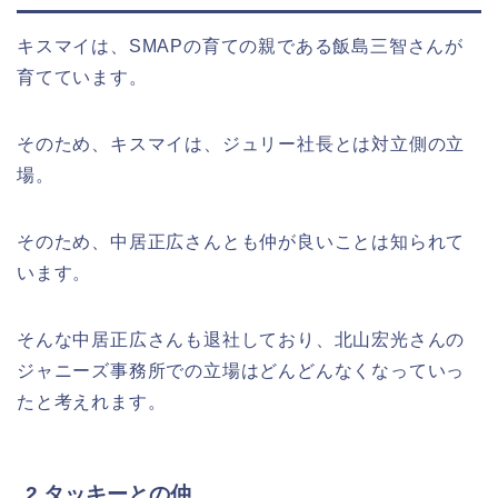
キスマイは、SMAPの育ての親である飯島三智さんが
育てています。
そのため、キスマイは、ジュリー社長とは対立側の立
場。
そのため、中居正広さんとも仲が良いことは知られて
います。
そんな中居正広さんも退社しており、北山宏光さんの
ジャニーズ事務所での立場はどんどんなくなっていっ
たと考えれます。
2.タッキーとの仲