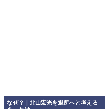
なぜ？｜北山宏光を退所へと考える