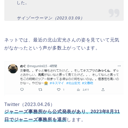
した。
サイゾーウーマン（2023.03.09）
ネットでは、最近の北山宏光さんの姿を見ていて元気
がなかったという声が多数上がっています。
Twitter（2023.04.26）
ジャニーズ事務所から公式発表があり、2023年8月31
日でジャニーズ事務所を退所
します。