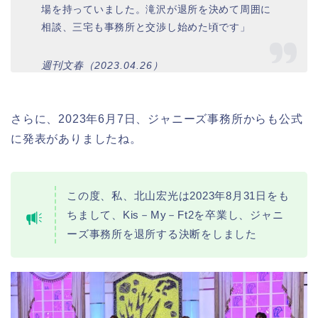
場を持っていました。滝沢が退所を決めて周囲に
相談、三宅も事務所と交渉し始めた頃です」
週刊文春（2023.04.26）
さらに、2023年6月7日、ジャニーズ事務所からも公式
に発表がありましたね。
この度、私、北山宏光は2023年8月31日をも
ちまして、Kis－My－Ft2を卒業し、ジャニ
ーズ事務所を退所する決断をしました