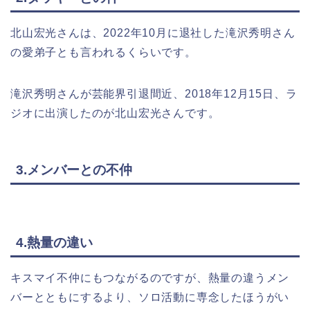
北山宏光さんは、2022年10月に退社した滝沢秀明さん
の愛弟子とも言われるくらいです。
滝沢秀明さんが芸能界引退間近、2018年12月15日、ラ
ジオに出演したのが北山宏光さんです。
3.メンバーとの不仲
4.熱量の違い
キスマイ不仲にもつながるのですが、熱量の違うメン
バーとともにするより、ソロ活動に専念したほうがい