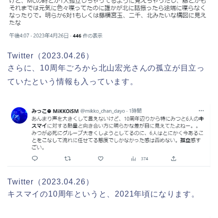
Twitter（2023.04.26）
さらに、10周年ごろから北山宏光さんの孤立が目立っ
ていたという情報も入っています。
Twitter（2023.04.26）
キスマイの10周年というと、2021年頃になります。