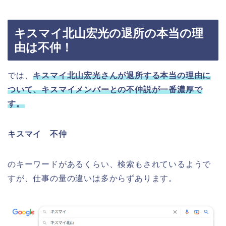
キスマイ北山宏光の退所の本当の理
由は不仲！
では、
キスマイ北山宏光さんが退所する本当の理由に
ついて、キスマイメンバーとの不仲説が一番濃厚で
す。
キスマイ 不仲
のキーワードがあるくらい、検索もされているようで
すが、仕事の量の違いは多からずあります。