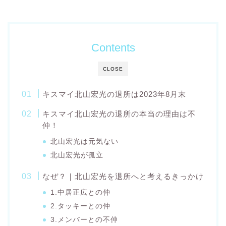
Contents
CLOSE
キスマイ北山宏光の退所は2023年8月末
キスマイ北山宏光の退所の本当の理由は不
仲！
北山宏光は元気ない
北山宏光が孤立
なぜ？｜北山宏光を退所へと考えるきっかけ
1.中居正広との仲
2.タッキーとの仲
3.メンバーとの不仲