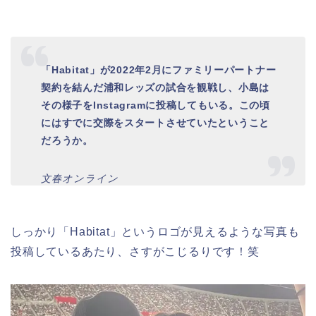
「Habitat」が2022年2月にファミリーパートナー
契約を結んだ浦和レッズの試合を観戦し、小島は
その様子をInstagramに投稿してもいる。この頃
にはすでに交際をスタートさせていたということ
だろうか。
文春オンライン
しっかり「Habitat」というロゴが見えるような写真も
投稿しているあたり、さすがこじるりです！笑