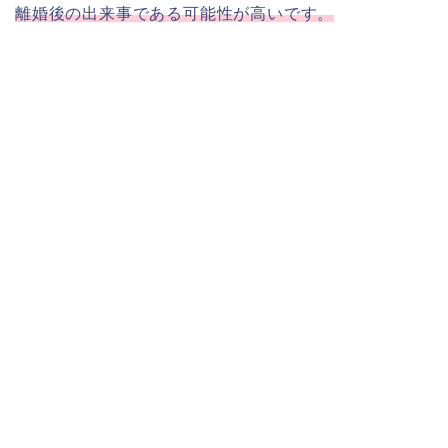
離婚後の出来事である可能性が高いです。