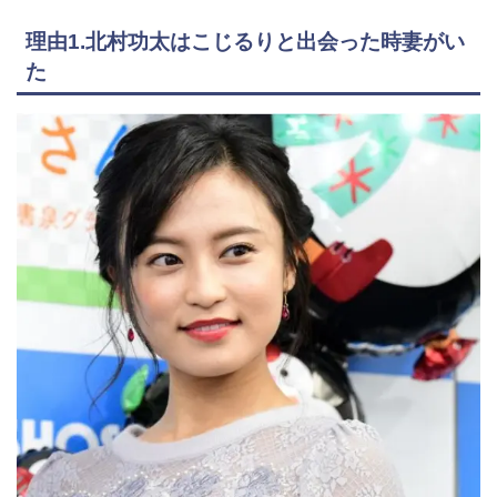
理由1.北村功太はこじるりと出会った時妻がい
た