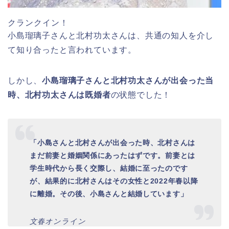
クランクイン！
小島瑠璃子さんと北村功太さんは、共通の知人を介し
て知り合ったと言われています。
しかし、
小島瑠璃子さんと北村功太さんが出会った当
時、北村功太さんは既婚者
の状態でした！
「小島さんと北村さんが出会った時、北村さんは
まだ前妻と婚姻関係にあったはずです。前妻とは
学生時代から長く交際し、結婚に至ったのです
が、結果的に北村さんはその女性と2022年春以降
に離婚。その後、小島さんと結婚しています」
文春オンライン