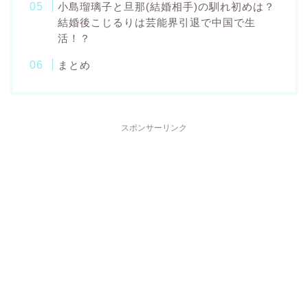
小島瑠璃子と旦那(結婚相手)の馴れ初めは？
結婚後こじるりは芸能界引退で中国で生
活！？
まとめ
スポンサーリンク