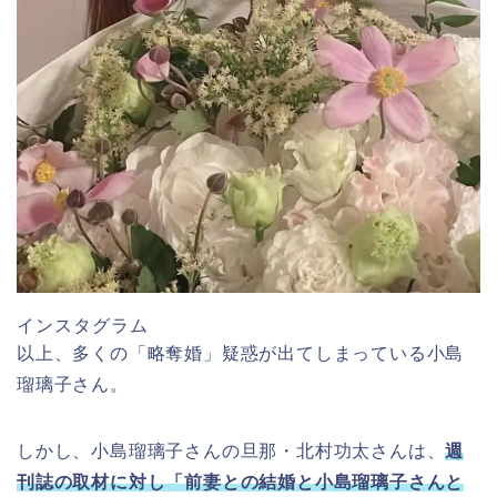
インスタグラム
以上、多くの「略奪婚」疑惑が出てしまっている小島
瑠璃子さん。
しかし、小島瑠璃子さんの旦那・北村功太さんは、
週
刊誌の取材に対し「前妻との結婚と小島瑠璃子さんと