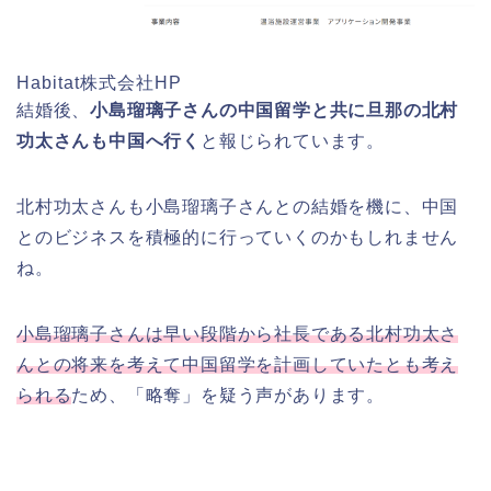
Habitat株式会社HP
結婚後、
小島瑠璃子さんの中国留学と共に旦那の北村
功太さんも中国へ行く
と報じられています。
北村功太さんも小島瑠璃子さんとの結婚を機に、中国
とのビジネスを積極的に行っていくのかもしれません
ね。
小島瑠璃子さんは早い段階から社長である北村功太さ
んとの将来を考えて中国留学を計画していたとも考え
られる
ため、「略奪」を疑う声があります。