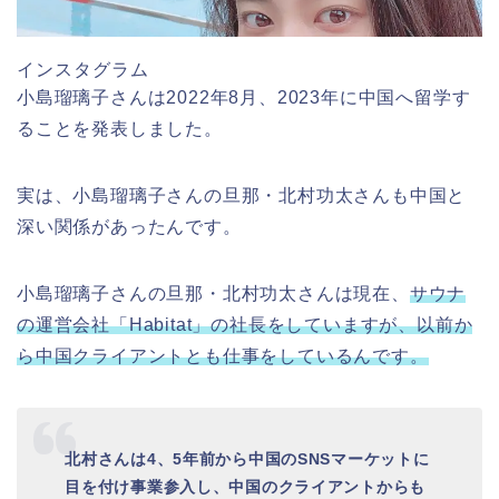
インスタグラム
小島瑠璃子さんは2022年8月、2023年に中国へ留学す
ることを発表しました。
実は、小島瑠璃子さんの旦那・北村功太さんも中国と
深い関係があったんです。
小島瑠璃子さんの旦那・北村功太さんは現在、
サウナ
の運営会社「Habitat」の社長をしていますが、以前か
ら中国クライアントとも仕事をしているんです。
北村さんは4、5年前から中国のSNSマーケットに
目を付け事業参入し、中国のクライアントからも