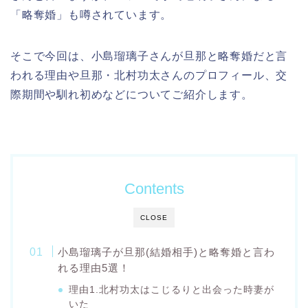
「略奪婚」も噂されています。
そこで今回は、小島瑠璃子さんが旦那と略奪婚だと言
われる理由や旦那・北村功太さんのプロフィール、交
際期間や馴れ初めなどについてご紹介します。
Contents
CLOSE
小島瑠璃子が旦那(結婚相手)と略奪婚と言わ
れる理由5選！
理由1.北村功太はこじるりと出会った時妻が
いた