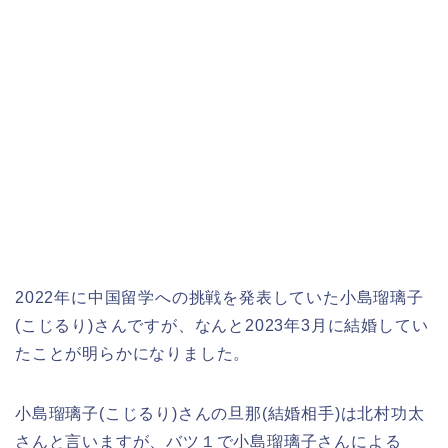
2022年に中国留学への挑戦を発表していた小島瑠璃子
(こじるり)さんですが、なんと2023年3月に結婚してい
たことが明らかになりました。
小島瑠璃子(こじるり)さんの旦那(結婚相手)は北村功太
さんと言いますが、バツ１で小島瑠璃子さんによる