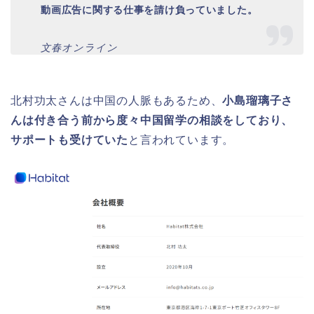
動画広告に関する仕事を請け負っていました。
文春オンライン
北村功太さんは中国の人脈もあるため、
小島瑠璃子さ
んは付き合う前から度々中国留学の相談をしており、
サポートも受けていた
と言われています。